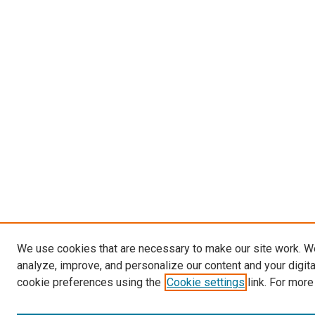
We use cookies that are necessary to make our site work. W
analyze, improve, and personalize our content and your digit
cookie preferences using the
Cookie settings
link. For more