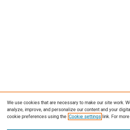
We use cookies that are necessary to make our site work. W
analyze, improve, and personalize our content and your digit
cookie preferences using the
Cookie settings
link. For more