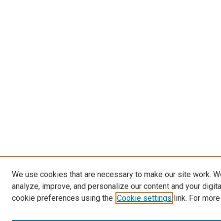
We use cookies that are necessary to make our site work. W
analyze, improve, and personalize our content and your digit
cookie preferences using the
Cookie settings
link. For more