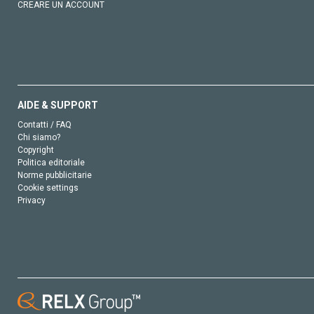
CREARE UN ACCOUNT
AIDE & SUPPORT
Contatti / FAQ
Chi siamo?
Copyright
Politica editoriale
Norme pubblicitarie
Cookie settings
Privacy