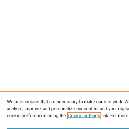
We use cookies that are necessary to make our site work. W
analyze, improve, and personalize our content and your digit
cookie preferences using the
Cookie settings
link. For more