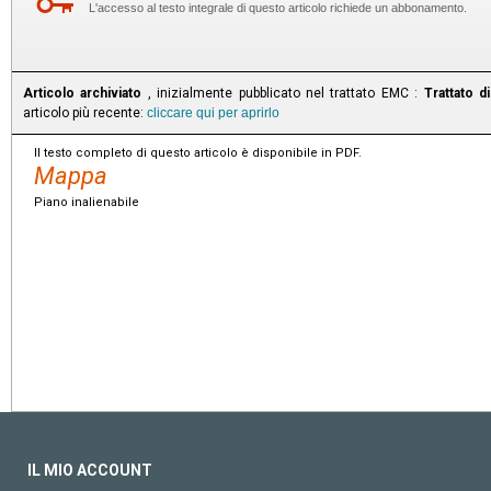
L'accesso al testo integrale di questo articolo richiede un abbonamento.
Articolo archiviato
, inizialmente pubblicato nel trattato EMC :
Trattato 
articolo più recente:
cliccare qui per aprirlo
Il testo completo di questo articolo è disponibile in PDF.
Mappa
Piano inalienabile
IL MIO ACCOUNT