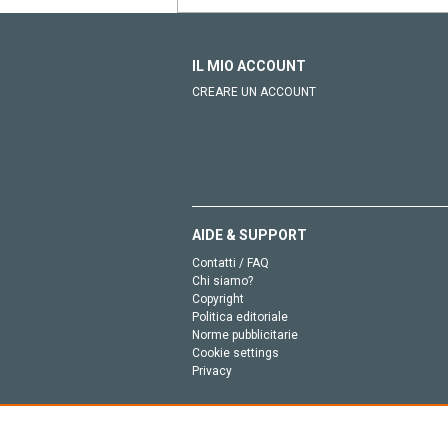
IL MIO ACCOUNT
CREARE UN ACCOUNT
AIDE & SUPPORT
Contatti / FAQ
Chi siamo?
Copyright
Politica editoriale
Norme pubblicitarie
Cookie settings
Privacy