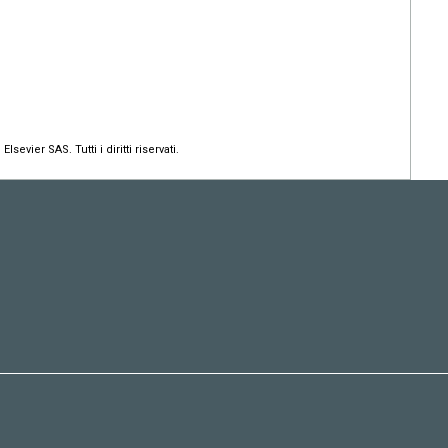
lsevier SAS. Tutti i diritti riservati.