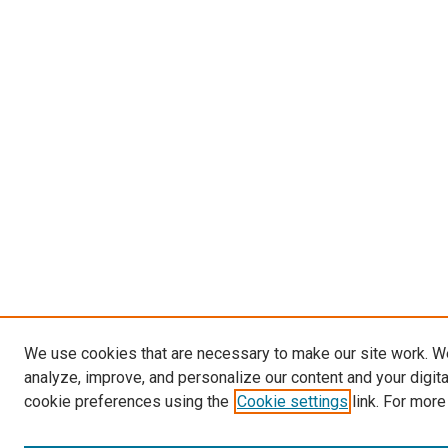
We use cookies that are necessary to make our site work. W
analyze, improve, and personalize our content and your digit
cookie preferences using the
Cookie settings
link. For more