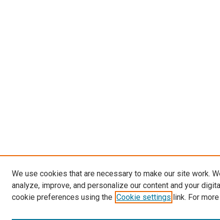
We use cookies that are necessary to make our site work. W
analyze, improve, and personalize our content and your digit
cookie preferences using the
Cookie settings
link. For more