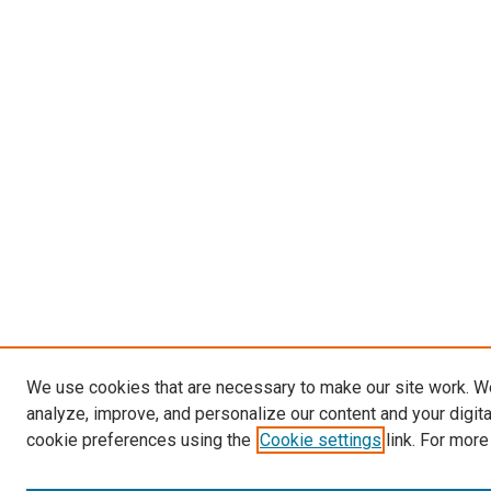
We use cookies that are necessary to make our site work. W
analyze, improve, and personalize our content and your digit
cookie preferences using the
Cookie settings
link. For more