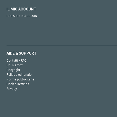
IL MIO ACCOUNT
CREARE UN ACCOUNT
AIDE & SUPPORT
Contatti / FAQ
Chi siamo?
Copyright
Politica editoriale
Norme pubblicitarie
Cookie settings
Privacy