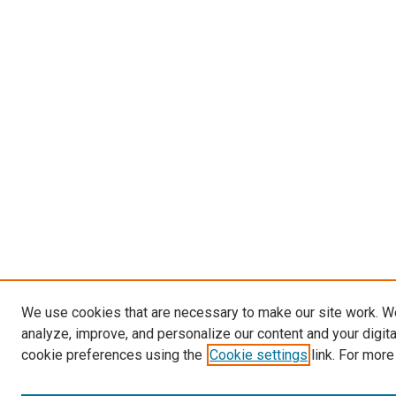
We use cookies that are necessary to make our site work. W
analyze, improve, and personalize our content and your digit
cookie preferences using the
Cookie settings
link. For more