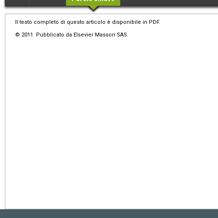
Il testo completo di questo articolo è disponibile in PDF.
© 2011 Pubblicato da Elsevier Masson SAS.