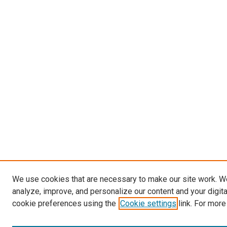
We use cookies that are necessary to make our site work. W
analyze, improve, and personalize our content and your digit
cookie preferences using the
Cookie settings
link. For more