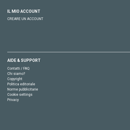
IL MIO ACCOUNT
CREARE UN ACCOUNT
AIDE & SUPPORT
Contatti / FAQ
Chi siamo?
Copyright
Politica editoriale
Norme pubblicitarie
Cookie settings
Privacy