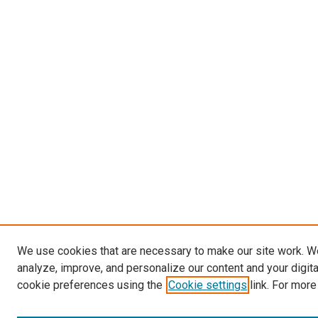
We use cookies that are necessary to make our site work. W
analyze, improve, and personalize our content and your digit
cookie preferences using the
Cookie settings
link. For more