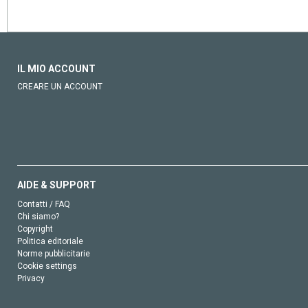
IL MIO ACCOUNT
CREARE UN ACCOUNT
AIDE & SUPPORT
Contatti / FAQ
Chi siamo?
Copyright
Politica editoriale
Norme pubblicitarie
Cookie settings
Privacy