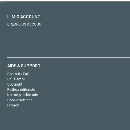
IL MIO ACCOUNT
CREARE UN ACCOUNT
AIDE & SUPPORT
Contatti / FAQ
Chi siamo?
Copyright
Politica editoriale
Norme pubblicitarie
Cookie settings
Privacy