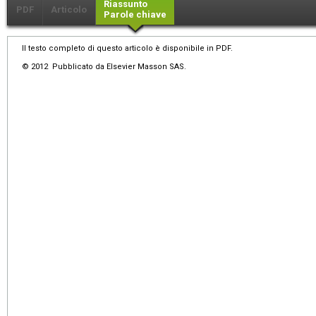
Riassunto
PDF
Articolo
Parole chiave
Il testo completo di questo articolo è disponibile in PDF.
© 2012 Pubblicato da Elsevier Masson SAS.