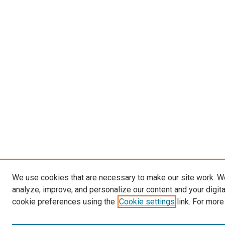
We use cookies that are necessary to make our site work. W
analyze, improve, and personalize our content and your digit
cookie preferences using the
Cookie settings
link. For more