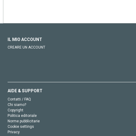
IL MIO ACCOUNT
CREARE UN ACCOUNT
AIDE & SUPPORT
Contatti / FAQ
Chi siamo?
Copyright
Politica editoriale
Norme pubblicitarie
Cookie settings
Privacy