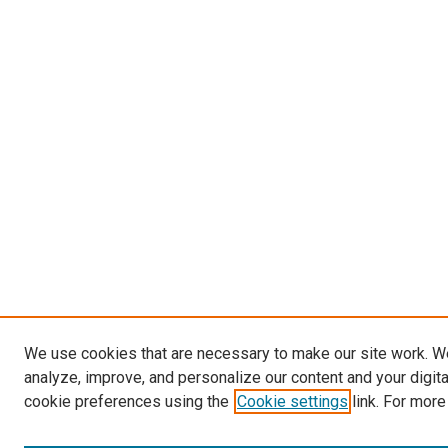
We use cookies that are necessary to make our site work. W
analyze, improve, and personalize our content and your digit
cookie preferences using the
Cookie settings
link. For more