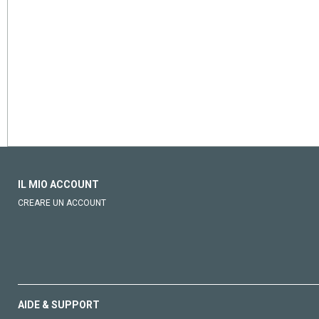
IL MIO ACCOUNT
CREARE UN ACCOUNT
AIDE & SUPPORT