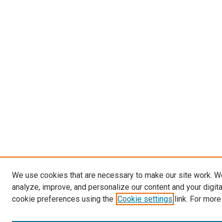
We use cookies that are necessary to make our site work. W
analyze, improve, and personalize our content and your digit
cookie preferences using the
Cookie settings
link. For more