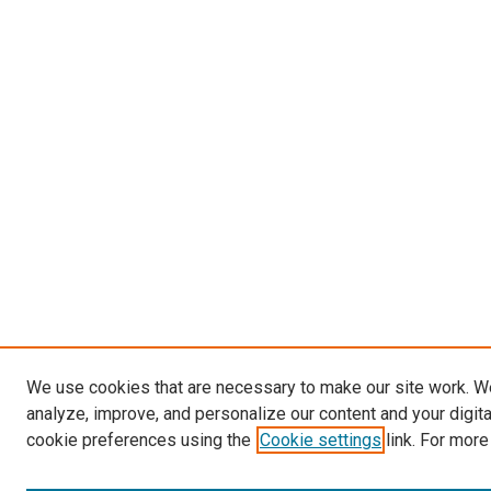
We use cookies that are necessary to make our site work. W
analyze, improve, and personalize our content and your digit
cookie preferences using the
Cookie settings
link. For more