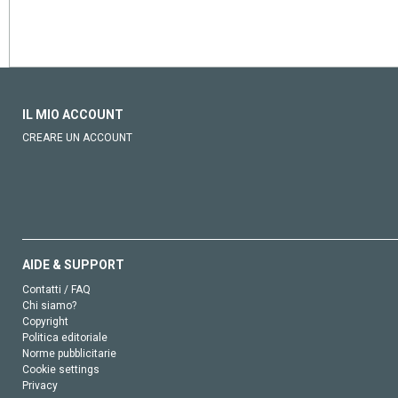
IL MIO ACCOUNT
CREARE UN ACCOUNT
AIDE & SUPPORT
Contatti / FAQ
Chi siamo?
Copyright
Politica editoriale
Norme pubblicitarie
Cookie settings
Privacy