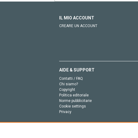
IL MIO ACCOUNT
CREARE UN ACCOUNT
AIDE & SUPPORT
Contatti / FAQ
Chi siamo?
Copyright
Politica editoriale
Norme pubblicitarie
Cookie settings
Privacy