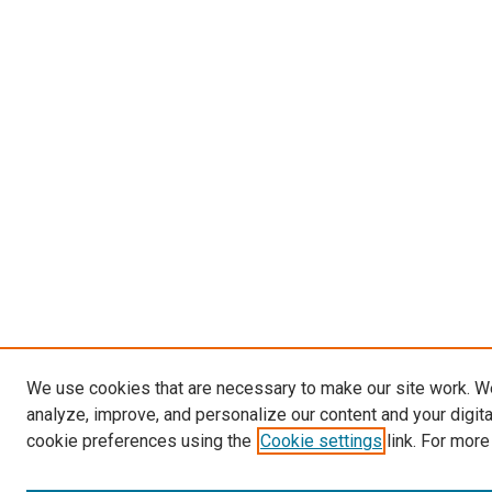
We use cookies that are necessary to make our site work. W
analyze, improve, and personalize our content and your digit
cookie preferences using the
Cookie settings
link. For more