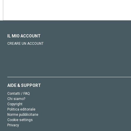
IL MIO ACCOUNT
CREARE UN ACCOUNT
AIDE & SUPPORT
Contatti / FAQ
Chi siamo?
Copyright
Politica editoriale
Norme pubblicitarie
Cookie settings
Privacy