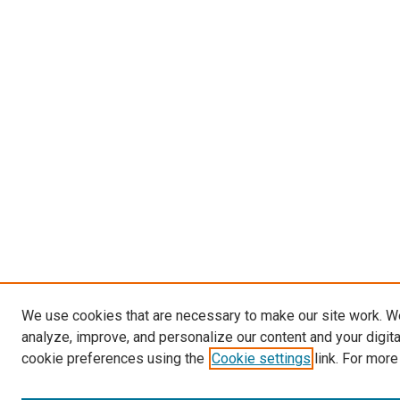
We use cookies that are necessary to make our site work. W
analyze, improve, and personalize our content and your digit
cookie preferences using the
Cookie settings
link. For more