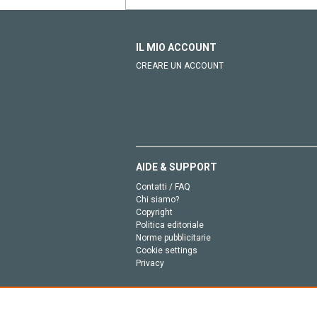
IL MIO ACCOUNT
CREARE UN ACCOUNT
AIDE & SUPPORT
Contatti / FAQ
Chi siamo?
Copyright
Politica editoriale
Norme pubblicitarie
Cookie settings
Privacy