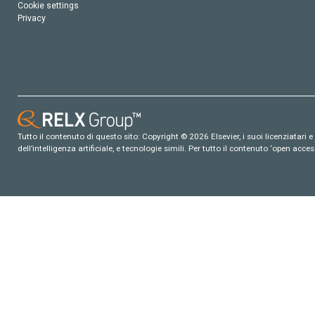
Cookie settings
Privacy
Tutto il contenuto di questo sito: Copyright © 2026 Elsevier, i suoi licenziatari e c
dell’intelligenza artificiale, e tecnologie simili. Per tutto il contenuto ‘open ac