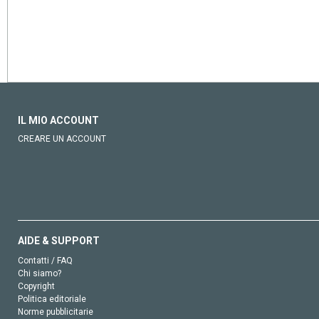
IL MIO ACCOUNT
CREARE UN ACCOUNT
AIDE & SUPPORT
Contatti / FAQ
Chi siamo?
Copyright
Politica editoriale
Norme pubblicitarie