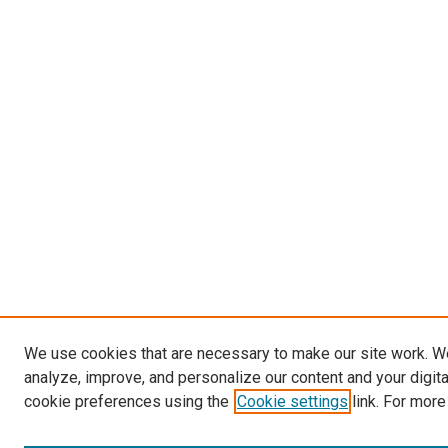
We use cookies that are necessary to make our site work. W
analyze, improve, and personalize our content and your digit
cookie preferences using the
Cookie settings
link. For more