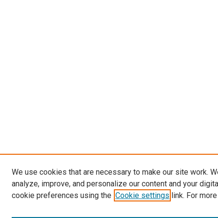
We use cookies that are necessary to make our site work. W
analyze, improve, and personalize our content and your digit
cookie preferences using the
Cookie settings
link. For more