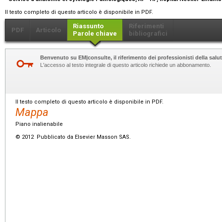
Il testo completo di questo articolo è disponibile in PDF.
Riassunto
Riferimenti
PDF
Articolo
Parole chiave
bibliografici
Benvenuto su EM|consulte, il riferimento dei professionisti della salut
L'accesso al testo integrale di questo articolo richiede un abbonamento.
Il testo completo di questo articolo è disponibile in PDF.
Mappa
Piano inalienabile
© 2012 Pubblicato da Elsevier Masson SAS.