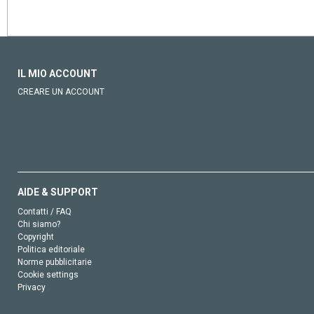
IL MIO ACCOUNT
CREARE UN ACCOUNT
AIDE & SUPPORT
Contatti / FAQ
Chi siamo?
Copyright
Politica editoriale
Norme pubblicitarie
Cookie settings
Privacy