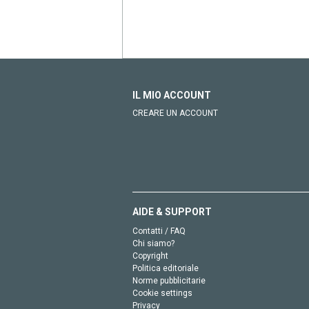
IL MIO ACCOUNT
CREARE UN ACCOUNT
AIDE & SUPPORT
Contatti / FAQ
Chi siamo?
Copyright
Politica editoriale
Norme pubblicitarie
Cookie settings
Privacy