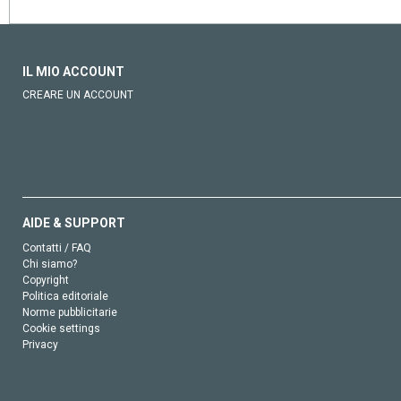
IL MIO ACCOUNT
CREARE UN ACCOUNT
AIDE & SUPPORT
Contatti / FAQ
Chi siamo?
Copyright
Politica editoriale
Norme pubblicitarie
Cookie settings
Privacy