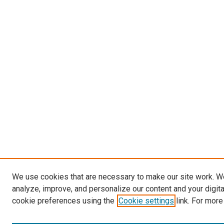
We use cookies that are necessary to make our site work. W
analyze, improve, and personalize our content and your digit
cookie preferences using the
Cookie settings
link. For more