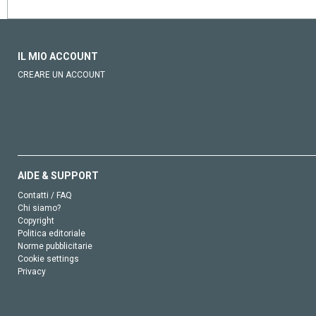
IL MIO ACCOUNT
CREARE UN ACCOUNT
AIDE & SUPPORT
Contatti / FAQ
Chi siamo?
Copyright
Politica editoriale
Norme pubblicitarie
Cookie settings
Privacy