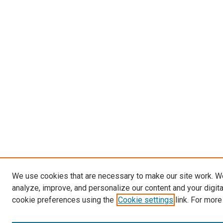
We use cookies that are necessary to make our site work. W
analyze, improve, and personalize our content and your digit
cookie preferences using the
Cookie settings
link. For more