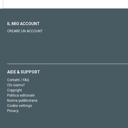
IL MIO ACCOUNT
CREARE UN ACCOUNT
AIDE & SUPPORT
Contatti / FAQ
Chi siamo?
Copyright
Politica editoriale
Norme pubblicitarie
Cookie settings
Privacy