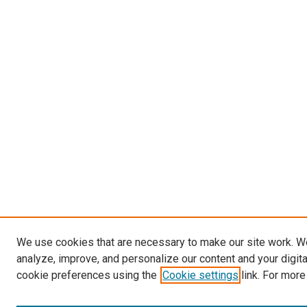
We use cookies that are necessary to make our site work. W
analyze, improve, and personalize our content and your digit
cookie preferences using the
Cookie settings
link. For more