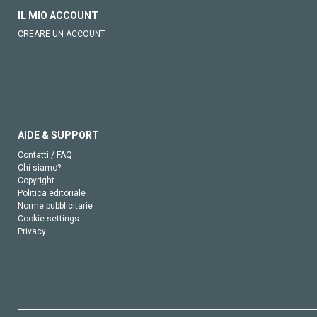
IL MIO ACCOUNT
CREARE UN ACCOUNT
AIDE & SUPPORT
Contatti / FAQ
Chi siamo?
Copyright
Politica editoriale
Norme pubblicitarie
Cookie settings
Privacy