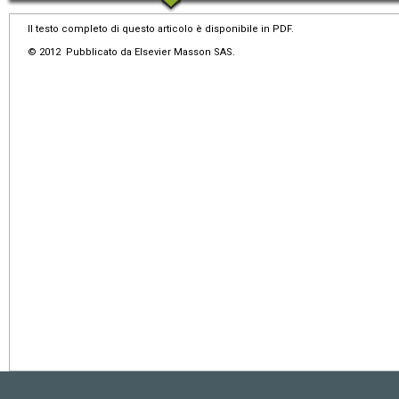
Il testo completo di questo articolo è disponibile in PDF.
© 2012 Pubblicato da Elsevier Masson SAS.