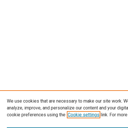
We use cookies that are necessary to make our site work. W
analyze, improve, and personalize our content and your digit
cookie preferences using the
Cookie settings
link. For more