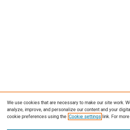
We use cookies that are necessary to make our site work. W
analyze, improve, and personalize our content and your digit
cookie preferences using the
Cookie settings
link. For more