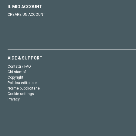
IL MIO ACCOUNT
CREARE UN ACCOUNT
AIDE & SUPPORT
Contatti / FAQ
Chi siamo?
Copyright
Politica editoriale
Norme pubblicitarie
Cookie settings
Privacy