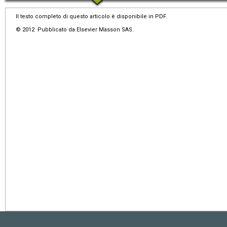
Il testo completo di questo articolo è disponibile in PDF.
© 2012 Pubblicato da Elsevier Masson SAS.