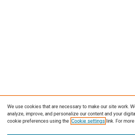
We use cookies that are necessary to make our site work. W
analyze, improve, and personalize our content and your digit
cookie preferences using the
Cookie settings
link. For more