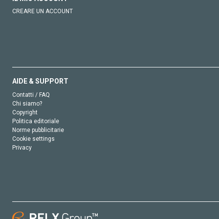
CREARE UN ACCOUNT
AIDE & SUPPORT
Contatti / FAQ
Chi siamo?
Copyright
Politica editoriale
Norme pubblicitarie
Cookie settings
Privacy