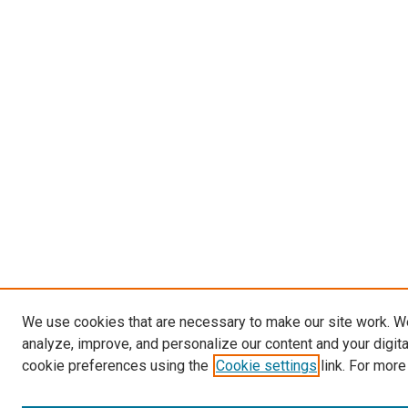
We use cookies that are necessary to make our site work. W
analyze, improve, and personalize our content and your digit
cookie preferences using the
Cookie settings
link. For more