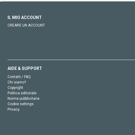
IL MIO ACCOUNT
CREARE UN ACCOUNT
AIDE & SUPPORT
Contatti / FAQ
Chi siamo?
Copyright
Politica editoriale
Norme pubblicitarie
Cookie settings
Privacy