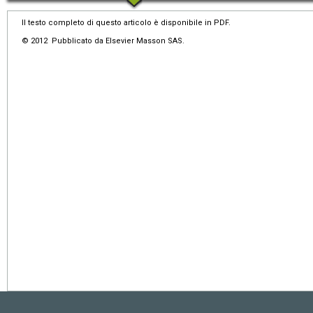
Il testo completo di questo articolo è disponibile in PDF.
© 2012 Pubblicato da Elsevier Masson SAS.