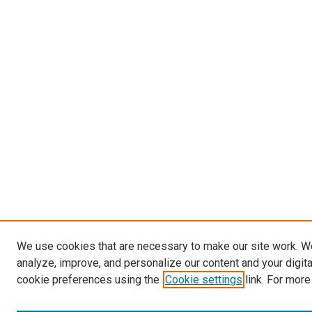
We use cookies that are necessary to make our site work. W
analyze, improve, and personalize our content and your digit
cookie preferences using the
Cookie settings
link. For more