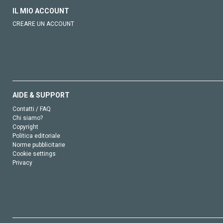
IL MIO ACCOUNT
CREARE UN ACCOUNT
AIDE & SUPPORT
Contatti / FAQ
Chi siamo?
Copyright
Politica editoriale
Norme pubblicitarie
Cookie settings
Privacy