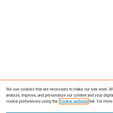
We use cookies that are necessary to make our site work. W
analyze, improve, and personalize our content and your digit
cookie preferences using the
Cookie settings
link. For more