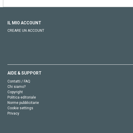
IL MIO ACCOUNT
CREARE UN ACCOUNT
AIDE & SUPPORT
Contatti / FAQ
Chi siamo?
Copyright
Politica editoriale
Norme pubblicitarie
Cookie settings
Privacy