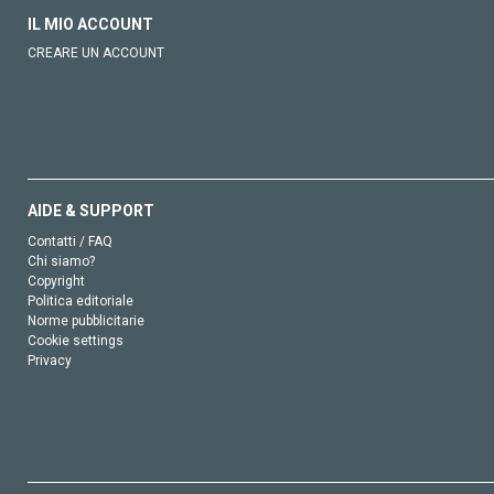
IL MIO ACCOUNT
CREARE UN ACCOUNT
AIDE & SUPPORT
Contatti / FAQ
Chi siamo?
Copyright
Politica editoriale
Norme pubblicitarie
Cookie settings
Privacy