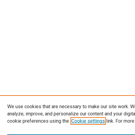
We use cookies that are necessary to make our site work. W
analyze, improve, and personalize our content and your digit
cookie preferences using the
Cookie settings
link. For more