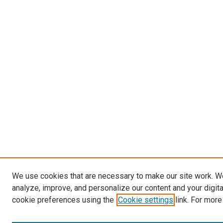
We use cookies that are necessary to make our site work. W
analyze, improve, and personalize our content and your digit
cookie preferences using the
Cookie settings
link. For more