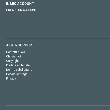
IL MIO ACCOUNT
CREARE UN ACCOUNT
AIDE & SUPPORT
Contatti / FAQ
Chi siamo?
Copyright
Politica editoriale
Norme pubblicitarie
Cookie settings
Privacy