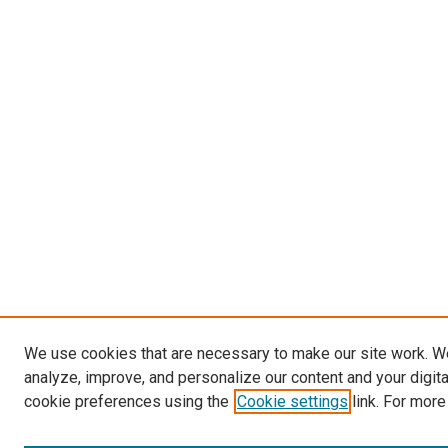
We use cookies that are necessary to make our site work. W
analyze, improve, and personalize our content and your digit
cookie preferences using the
Cookie settings
link. For more