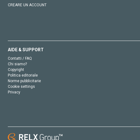
CREARE UN ACCOUNT
AIDE & SUPPORT
Contatti / FAQ
Chi siamo?
Copyright
Politica editoriale
Norme pubblicitarie
Cookie settings
Privacy