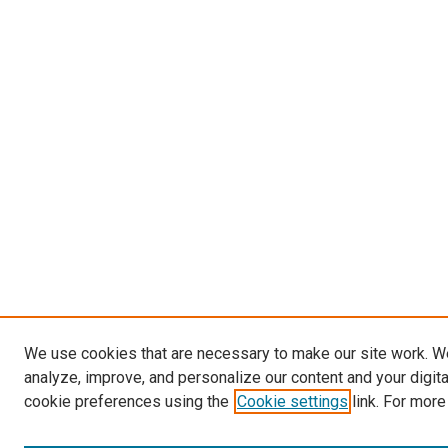
We use cookies that are necessary to make our site work. W
analyze, improve, and personalize our content and your digit
cookie preferences using the
Cookie settings
link. For more