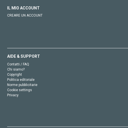
IL MIO ACCOUNT
CREARE UN ACCOUNT
AIDE & SUPPORT
Contatti / FAQ
Chi siamo?
Copyright
Politica editoriale
Norme pubblicitarie
Cookie settings
Privacy