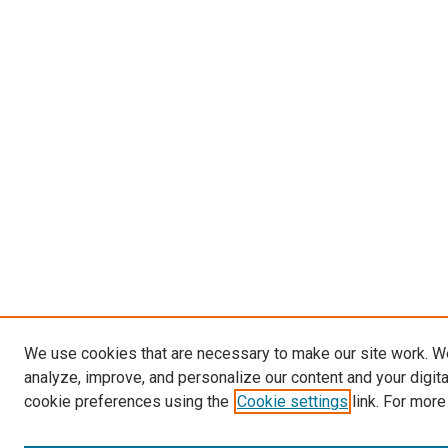
We use cookies that are necessary to make our site work. W
analyze, improve, and personalize our content and your digit
cookie preferences using the
Cookie settings
link. For more