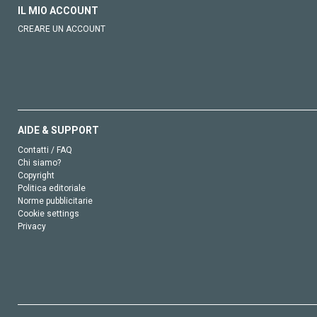
IL MIO ACCOUNT
CREARE UN ACCOUNT
AIDE & SUPPORT
Contatti / FAQ
Chi siamo?
Copyright
Politica editoriale
Norme pubblicitarie
Cookie settings
Privacy