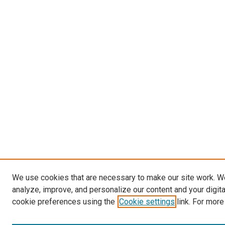
We use cookies that are necessary to make our site work. W
analyze, improve, and personalize our content and your digit
cookie preferences using the
Cookie settings
link. For more