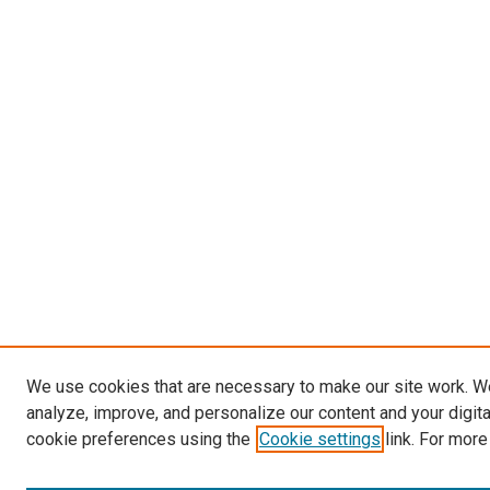
We use cookies that are necessary to make our site work. W
analyze, improve, and personalize our content and your digit
cookie preferences using the
Cookie settings
link. For more