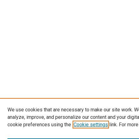
We use cookies that are necessary to make our site work. W
analyze, improve, and personalize our content and your digit
cookie preferences using the
Cookie settings
link. For more