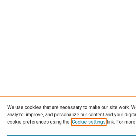
We use cookies that are necessary to make our site work. W
analyze, improve, and personalize our content and your digit
cookie preferences using the
Cookie settings
link. For more