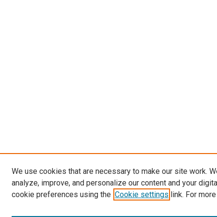
We use cookies that are necessary to make our site work. W
analyze, improve, and personalize our content and your digit
cookie preferences using the
Cookie settings
link. For more