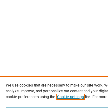
We use cookies that are necessary to make our site work. W
analyze, improve, and personalize our content and your digit
cookie preferences using the
Cookie settings
link. For more