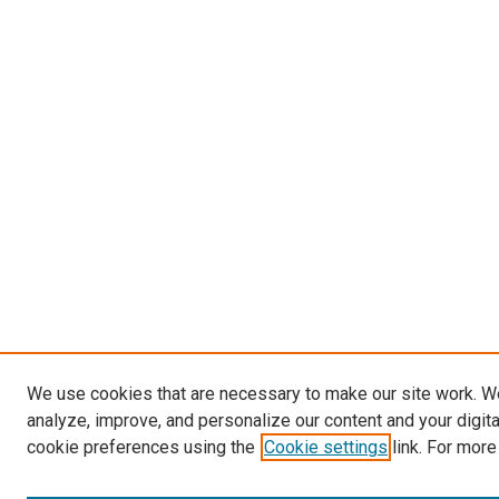
We use cookies that are necessary to make our site work. W
analyze, improve, and personalize our content and your digit
cookie preferences using the
Cookie settings
link. For more