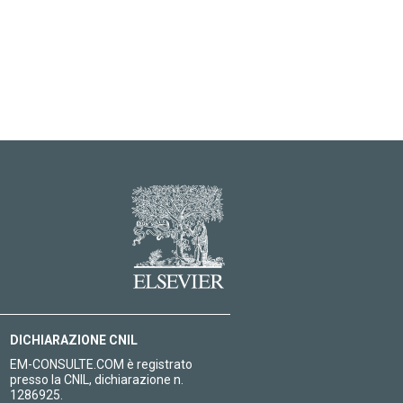
DICHIARAZIONE CNIL
EM-CONSULTE.COM è registrato
presso la CNIL, dichiarazione n.
1286925.