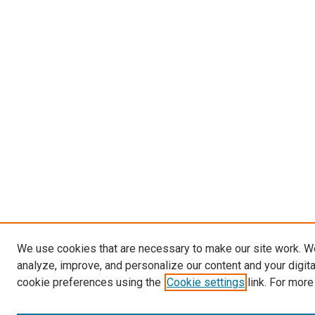
We use cookies that are necessary to make our site work. W
analyze, improve, and personalize our content and your digit
cookie preferences using the
Cookie settings
link. For more