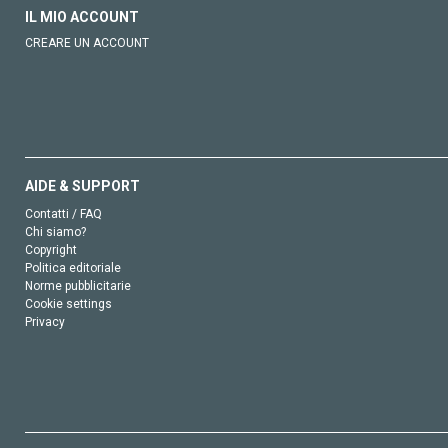
IL MIO ACCOUNT
CREARE UN ACCOUNT
AIDE & SUPPORT
Contatti / FAQ
Chi siamo?
Copyright
Politica editoriale
Norme pubblicitarie
Cookie settings
Privacy