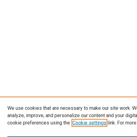
We use cookies that are necessary to make our site work. W
analyze, improve, and personalize our content and your digit
cookie preferences using the
Cookie settings
link. For more