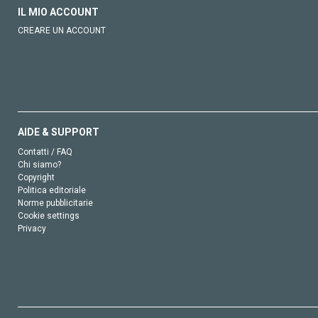
IL MIO ACCOUNT
CREARE UN ACCOUNT
AIDE & SUPPORT
Contatti / FAQ
Chi siamo?
Copyright
Politica editoriale
Norme pubblicitarie
Cookie settings
Privacy