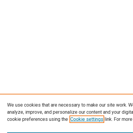
We use cookies that are necessary to make our site work. W
analyze, improve, and personalize our content and your digit
cookie preferences using the
Cookie settings
link. For more