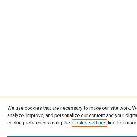
We use cookies that are necessary to make our site work. W
analyze, improve, and personalize our content and your digit
cookie preferences using the
Cookie settings
link. For more