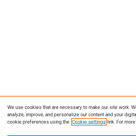
We use cookies that are necessary to make our site work. W
analyze, improve, and personalize our content and your digit
cookie preferences using the
Cookie settings
link. For more