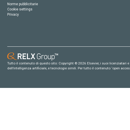
Norme pubblicitarie
Cookie settings
Privacy
Tutto il contenuto di questo sito: Copyright © 2026 Elsevier, i suoi licenziatari e c
dell’intelligenza artificiale, e tecnologie simili. Per tutto il contenuto ‘open ac